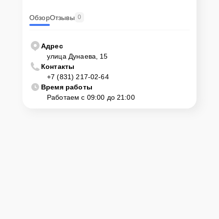
Обзор
Отзывы
0
Адрес
улица Дунаева, 15
Контакты
+7 (831) 217-02-64
Время работы
Работаем с 09:00 до 21:00