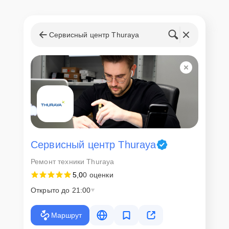
Сервисный центр Thuraya
Сервисный центр Thuraya
Ремонт техники Thuraya
5,0
0 оценки
Открыто до 21:00
Маршрут