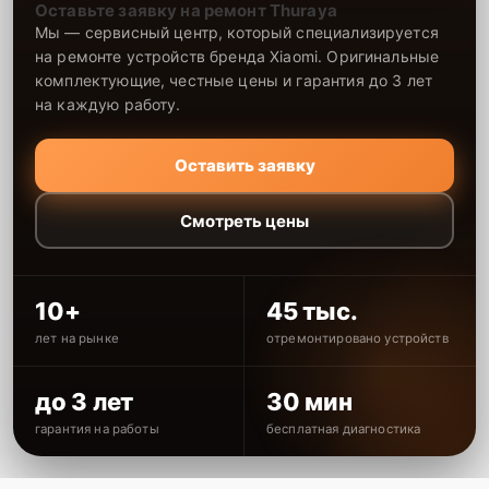
Оставьте заявку на ремонт Thuraya
Мы — сервисный центр, который специализируется
на ремонте устройств бренда Xiaomi. Оригинальные
комплектующие, честные цены и гарантия до 3 лет
на каждую работу.
Оставить заявку
Смотреть цены
10+
45 тыс.
лет на рынке
отремонтировано устройств
до 3 лет
30 мин
гарантия на работы
бесплатная диагностика