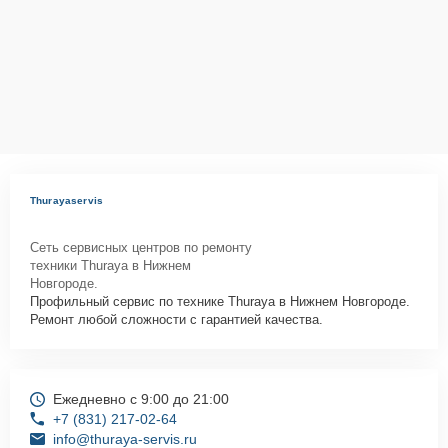
Thurayaservis
Сеть сервисных центров по ремонту
техники Thuraya в Нижнем
Новгороде.
Профильный сервис по технике Thuraya в Нижнем Новгороде.
Ремонт любой сложности с гарантией качества.
Ежедневно с 9:00 до 21:00
+7 (831) 217-02-64
info@thuraya-servis.ru