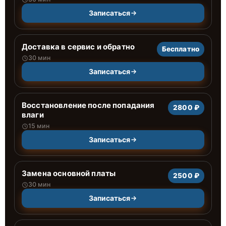
Записаться
Доставка в сервис и обратно
Бесплатно
30 мин
Записаться
Восстановление после попадания
2800 ₽
влаги
15 мин
Записаться
Замена основной платы
2500 ₽
30 мин
Записаться