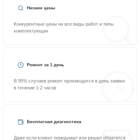
Низкие цены
Конкурентные цены на все виды работ и типы
комплектующих
Ремонт за 1 день
В 95% случаев ремонт производится в день заявки
в течение 1-2 часов
Бесплатная диагностика
Даже если клиент передумал или решил обратится