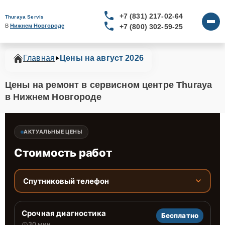
+7 (831) 217-02-64
Thuraya Servis
+7 (800) 302-59-25
В 
Нижнем Новгороде
Главная
Цены на август 2026
Цены на ремонт в сервисном центре Thuraya
в Нижнем Новгороде
АКТУАЛЬНЫЕ ЦЕНЫ
Стоимость работ
Спутниковый телефон
Срочная диагностика
Бесплатно
30 мин