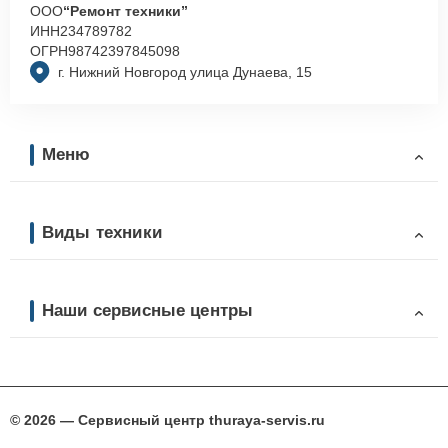
ООО
“Ремонт техники”
ИНН
234789782
ОГРН
98742397845098
г. Нижний Новгород улица Дунаева, 15
Меню
Виды техники
Наши сервисные центры
© 2026 — Сервисный центр thuraya-servis.ru