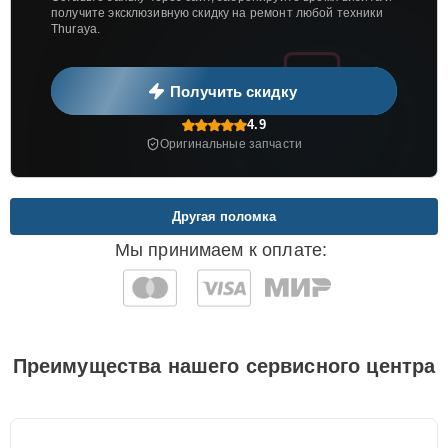
получите эксклюзивную скидку на ремонт любой техники
Thuraya.
Получить скидку
4.9
Оригинальные запчасти
Другая поломка
Мы принимаем к оплате:
Преимущества нашего сервисного центра