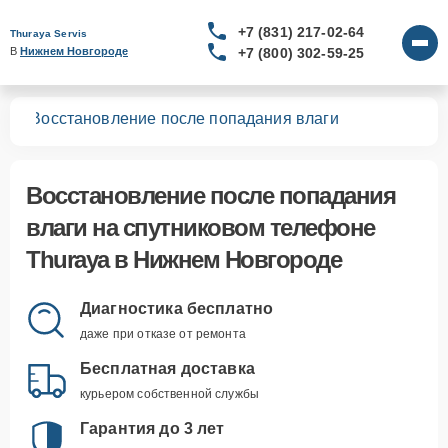
+7 (831) 217-02-64
Thuraya Servis
+7 (800) 302-59-25
В 
Нижнем Новгороде
нов
Восстановление после попадания влаги
Восстановление после попадания
влаги
на спутниковом телефоне
Thuraya в Нижнем Новгороде
Диагностика бесплатно
даже при отказе от ремонта
Бесплатная доставка
курьером собственной службы
Гарантия до 3 лет