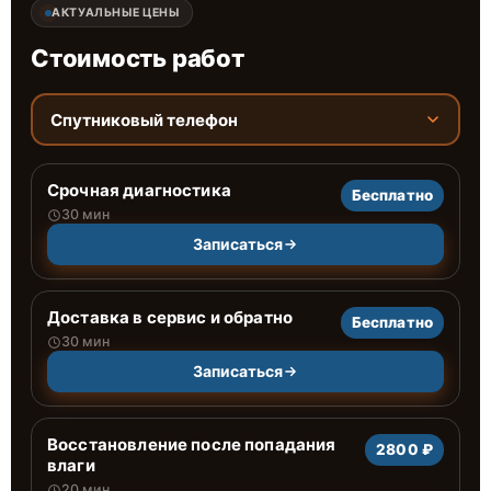
АКТУАЛЬНЫЕ ЦЕНЫ
Стоимость работ
Спутниковый телефон
Срочная диагностика
Бесплатно
30 мин
Записаться
Доставка в сервис и обратно
Бесплатно
30 мин
Записаться
Восстановление после попадания
2800 ₽
влаги
20 мин