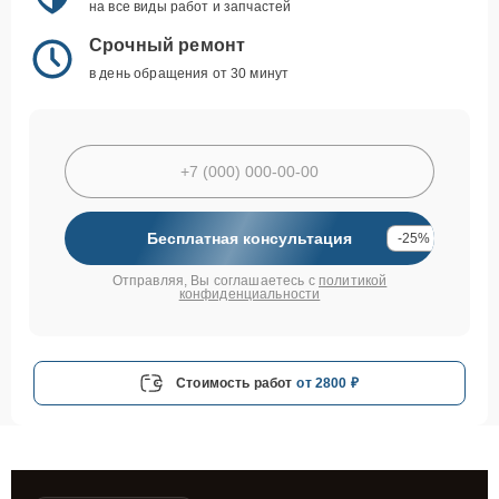
на все виды работ и запчастей
Срочный ремонт
в день обращения от 30 минут
Бесплатная консультация
-25%
Отправляя, Вы соглашаетесь с
политикой
конфиденциальности
Стоимость работ
от 2800 ₽