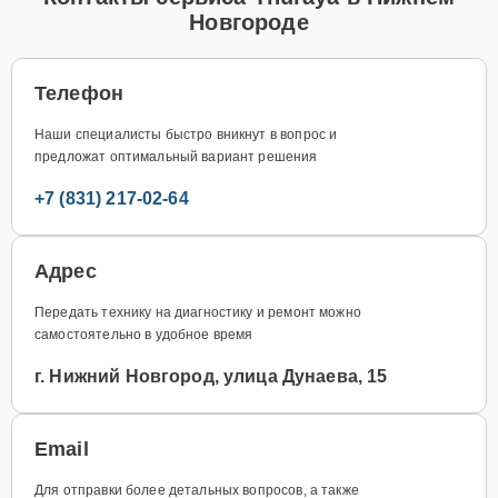
Новгороде
Телефон
Наши специалисты быстро вникнут в вопрос и
предложат оптимальный вариант решения
+7 (831) 217-02-64
Адрес
Передать технику на диагностику и ремонт можно
самостоятельно в удобное время
г. Нижний Новгород, улица Дунаева, 15
Email
Для отправки более детальных вопросов, а также