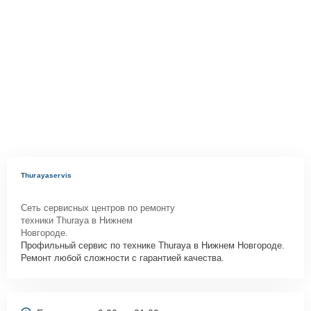
Thurayaservis
Сеть сервисных центров по ремонту
техники Thuraya в Нижнем
Новгороде.
Профильный сервис по технике Thuraya в Нижнем Новгороде.
Ремонт любой сложности с гарантией качества.