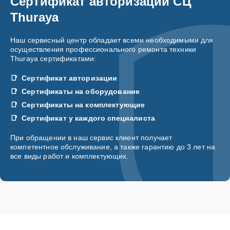
Сертификат авторизации СЦ
Thuraya
Наш сервисный центр обладает всеми необходимыми для
осуществления профессионального ремонта техники
Thuraya сертификатами:
Сертификат авторизации
Сертификаты на оборудование
Сертификаты на комплектующие
Сертификат у каждого специалиста
При обращении в наш сервис клиент получает
компетентное обслуживание, а также гарантию до 3 лет на
все виды работ и комплектующих.