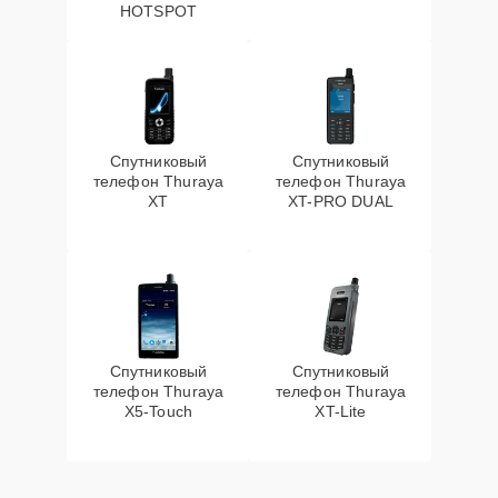
HOTSPOT
Спутниковый
Спутниковый
телефон Thuraya
телефон Thuraya
XT
XT-PRO DUAL
Спутниковый
Спутниковый
телефон Thuraya
телефон Thuraya
X5-Touch
XT-Lite