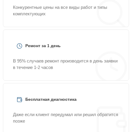
Конкурентные цены на все виды работ и типы
комплектующих
Ремонт за 1 день
В 95% случаев ремонт производится в день заявки
в течение 1-2 часов
Бесплатная диагностика
Даже если клиент передумал или решил обратится
позже