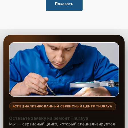
Показать
СПЕЦИАЛИЗИРОВАННЫЙ СЕРВИСНЫЙ ЦЕНТР THURAYA
Оставьте заявку на ремонт Thuraya
Мы — сервисный центр, который специализируется