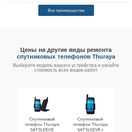
Все преимущества
Цены на другие виды ремонта
спутниковых телефонов Thuraya
Выберите модель вашего устройства и узнайте
стоимость всех видов работ
Спутниковый
Спутниковый
телефон Thuraya
телефон Thuraya
SATSLEEVE
SATSLEEVE+