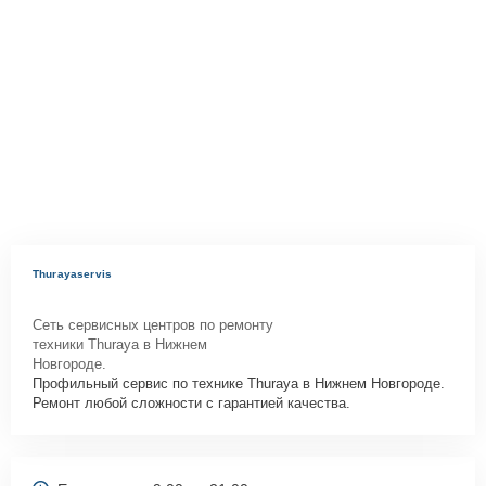
Thurayaservis
Сеть сервисных центров по ремонту
техники Thuraya в Нижнем
Новгороде.
Профильный сервис по технике Thuraya в Нижнем Новгороде.
Ремонт любой сложности с гарантией качества.