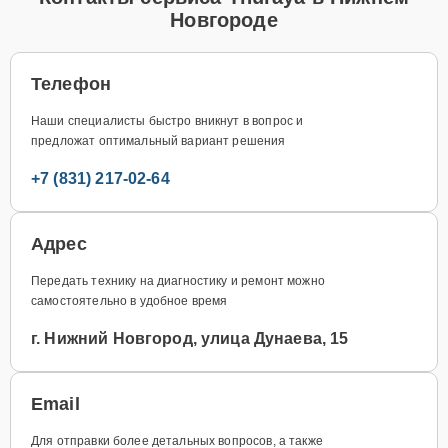
Новгороде
Телефон
Наши специалисты быстро вникнут в вопрос и
предложат оптимальный вариант решения
+7 (831) 217-02-64
Адрес
Передать технику на диагностику и ремонт можно
самостоятельно в удобное время
г. Нижний Новгород, улица Дунаева, 15
Email
Для отправки более детальных вопросов, а также