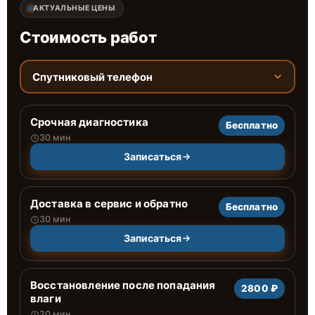
АКТУАЛЬНЫЕ ЦЕНЫ
Стоимость работ
Спутниковый телефон
Срочная диагностика
Бесплатно
30 мин
Записаться
Доставка в сервис и обратно
Бесплатно
30 мин
Записаться
Восстановление после попадания
2800 ₽
влаги
20 мин