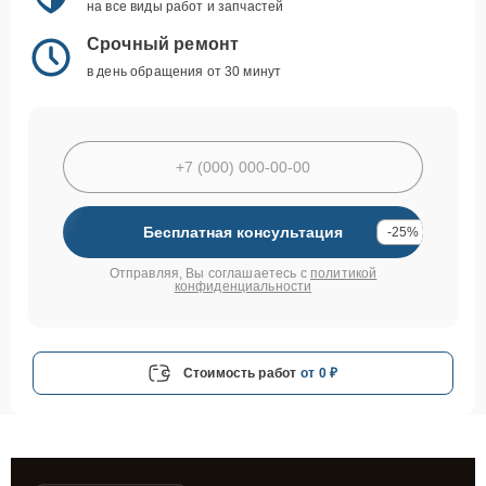
на все виды работ и запчастей
Срочный ремонт
в день обращения от 30 минут
Бесплатная консультация
-25%
Отправляя, Вы соглашаетесь с
политикой
конфиденциальности
Стоимость работ
от 0 ₽