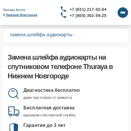
+7 (831) 217-02-64
Thuraya Servis
+7 (800) 302-59-25
В 
Нижнем Новгороде
нов
Замена шлейфа аудиокарты
Замена шлейфа аудиокарты
на
спутниковом телефоне Thuraya в
Нижнем Новгороде
Диагностика бесплатно
даже при отказе от ремонта
Бесплатная доставка
курьером собственной службы
Гарантия до 3 лет