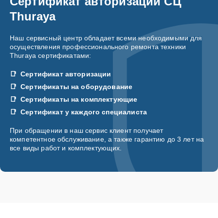
Сертификат авторизации СЦ
Thuraya
Наш сервисный центр обладает всеми необходимыми для
осуществления профессионального ремонта техники
Thuraya сертификатами:
Сертификат авторизации
Сертификаты на оборудование
Сертификаты на комплектующие
Сертификат у каждого специалиста
При обращении в наш сервис клиент получает
компетентное обслуживание, а также гарантию до 3 лет на
все виды работ и комплектующих.