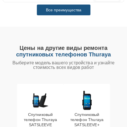
Все преимущества
Цены на другие виды ремонта
спутниковых телефонов Thuraya
Выберите модель вашего устройства и узнайте
стоимость всех видов работ
Спутниковый
Спутниковый
телефон Thuraya
телефон Thuraya
SATSLEEVE
SATSLEEVE+