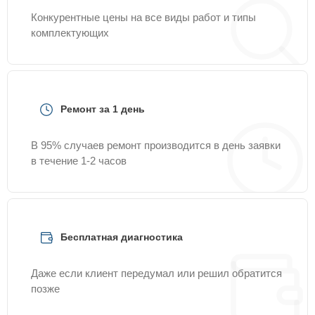
Конкурентные цены на все виды работ и типы
комплектующих
Ремонт за 1 день
В 95% случаев ремонт производится в день заявки
в течение 1-2 часов
Бесплатная диагностика
Даже если клиент передумал или решил обратится
позже