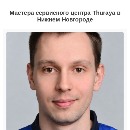
Мастера сервисного центра Thuraya в
Нижнем Новгороде