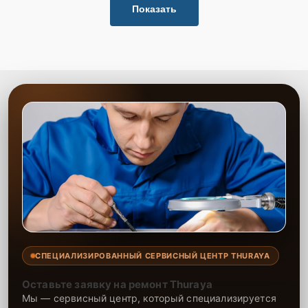
Показать
СПЕЦИАЛИЗИРОВАННЫЙ СЕРВИСНЫЙ ЦЕНТР THURAYA
Оставьте заявку на ремонт Thuraya
Мы — сервисный центр, который специализируется