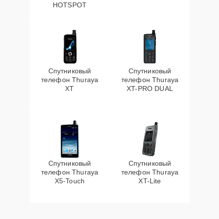
HOTSPOT
Спутниковый
Спутниковый
телефон Thuraya
телефон Thuraya
XT
XT-PRO DUAL
Спутниковый
Спутниковый
телефон Thuraya
телефон Thuraya
X5-Touch
XT-Lite