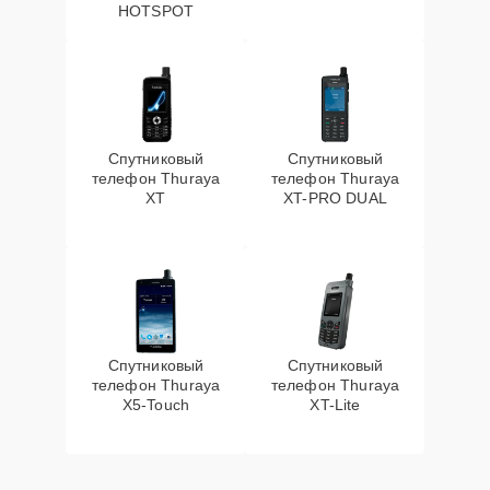
HOTSPOT
Спутниковый
Спутниковый
телефон Thuraya
телефон Thuraya
XT
XT-PRO DUAL
Спутниковый
Спутниковый
телефон Thuraya
телефон Thuraya
X5-Touch
XT-Lite