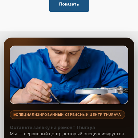
Показать
СПЕЦИАЛИЗИРОВАННЫЙ СЕРВИСНЫЙ ЦЕНТР THURAYA
Оставьте заявку на ремонт Thuraya
Мы — сервисный центр, который специализируется