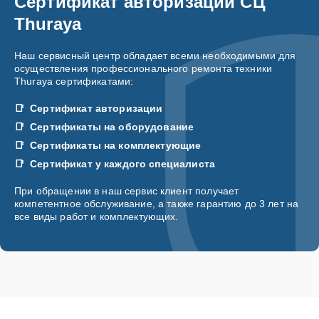
Сертификат авторизации СЦ
Thuraya
Наш сервисный центр обладает всеми необходимыми для
осуществления профессионального ремонта техники
Thuraya сертификатами:
Сертификат авторизации
Сертификаты на оборудование
Сертификаты на комплектующие
Сертификат у каждого специалиста
При обращении в наш сервис клиент получает
компетентное обслуживание, а также гарантию до 3 лет на
все виды работ и комплектующих.