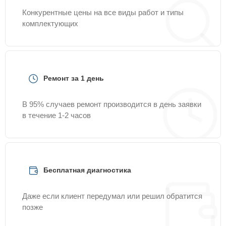
Конкурентные цены на все виды работ и типы
комплектующих
Ремонт за 1 день
В 95% случаев ремонт производится в день заявки
в течение 1-2 часов
Бесплатная диагностика
Даже если клиент передумал или решил обратится
позже