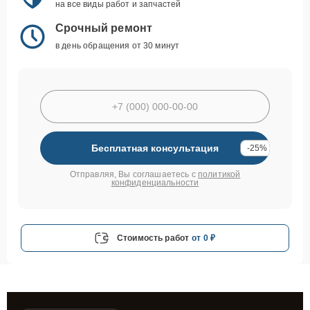
на все виды работ и запчастей
Срочный ремонт
в день обращения от 30 минут
Бесплатная консультация
-25%
Отправляя, Вы соглашаетесь с
политикой
конфиденциальности
Стоимость работ
от 0 ₽