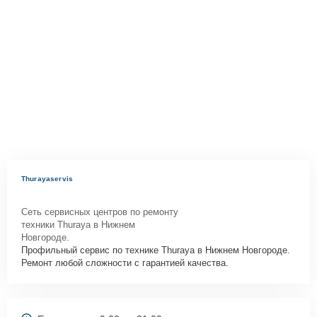
Thurayaservis
Сеть сервисных центров по ремонту
техники Thuraya в Нижнем
Новгороде.
Профильный сервис по технике Thuraya в Нижнем Новгороде.
Ремонт любой сложности с гарантией качества.