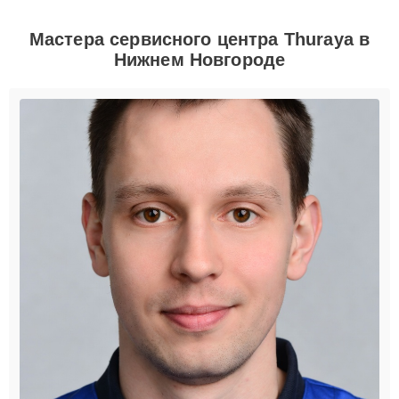
Мастера сервисного центра Thuraya в
Нижнем Новгороде