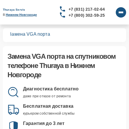
+7 (831) 217-02-64
Thuraya Servis
+7 (800) 302-59-25
В 
Нижнем Новгороде
нов
Замена VGA порта
Замена VGA порта
на спутниковом
телефоне Thuraya в Нижнем
Новгороде
Диагностика бесплатно
даже при отказе от ремонта
Бесплатная доставка
курьером собственной службы
Гарантия до 3 лет