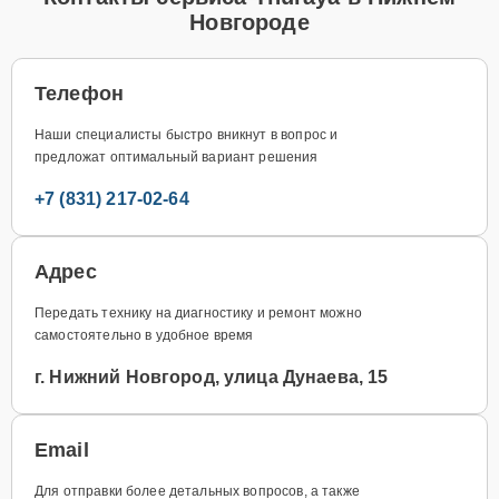
Новгороде
Телефон
Наши специалисты быстро вникнут в вопрос и
предложат оптимальный вариант решения
+7 (831) 217-02-64
Адрес
Передать технику на диагностику и ремонт можно
самостоятельно в удобное время
г. Нижний Новгород, улица Дунаева, 15
Email
Для отправки более детальных вопросов, а также