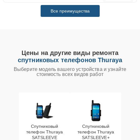
Все преимущества
Цены на другие виды ремонта
спутниковых телефонов Thuraya
Выберите модель вашего устройства и узнайте
стоимость всех видов работ
Спутниковый
Спутниковый
телефон Thuraya
телефон Thuraya
SATSLEEVE
SATSLEEVE+