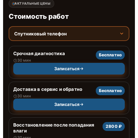
АКТУАЛЬНЫЕ ЦЕНЫ
Стоимость работ
Спутниковый телефон
Срочная диагностика
Бесплатно
30 мин
Записаться
Доставка в сервис и обратно
Бесплатно
30 мин
Записаться
Восстановление после попадания
2800 ₽
влаги
30 мин